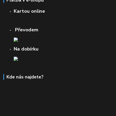
Kartou online
Převodem
Na dobírku
Kde nás najdete?