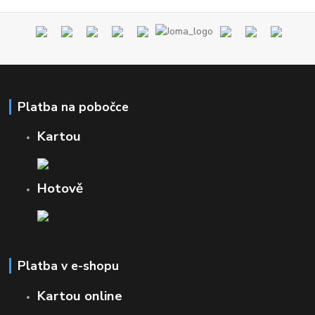
Platba na pobočce
Kartou
Hotově
Platba v e-shopu
Kartou online