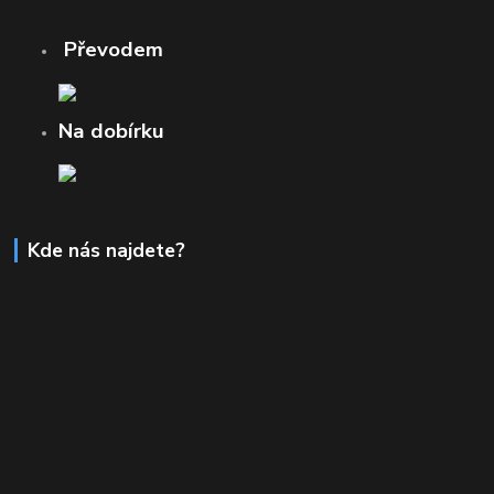
Převodem
Na dobírku
Kde nás najdete?