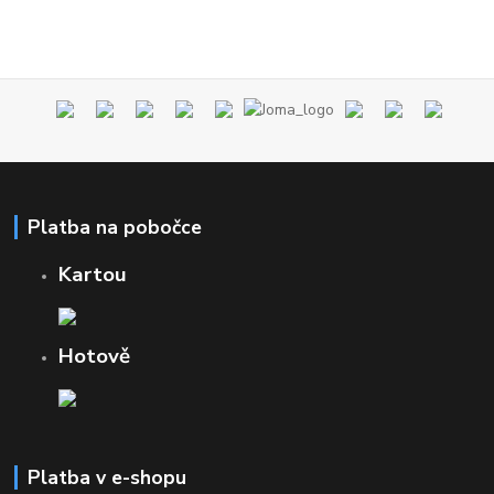
Platba na pobočce
Kartou
Hotově
Platba v e-shopu