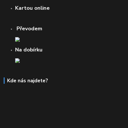
Kartou online
Převodem
Na dobírku
Kde nás najdete?