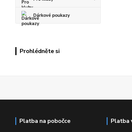
Dárkové poukazy
Prohlédněte si
Platba na pobočce
Platba 