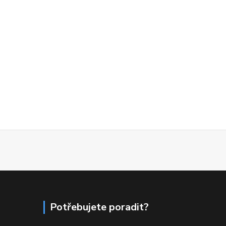
Potřebujete poradit?