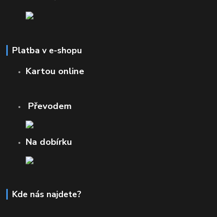
Platba v e-shopu
Kartou online
Převodem
Na dobírku
Kde nás najdete?