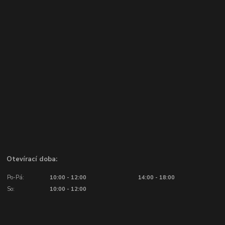
Otevírací doba:
Po-Pá:
10:00 - 12:00
14:00 - 18:00
So:
10:00 - 12:00