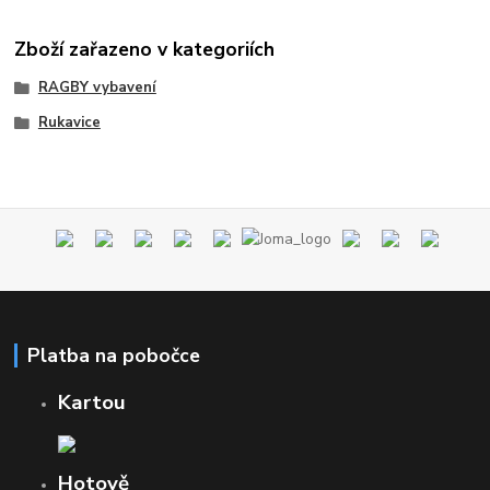
Zboží zařazeno v kategoriích
RAGBY vybavení
Rukavice
Platba na pobočce
Kartou
Hotově