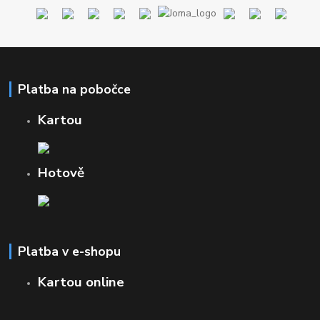
Platba na pobočce
Kartou
Hotově
Platba v e-shopu
Kartou online