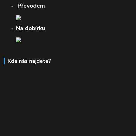
Převodem
Na dobírku
Kde nás najdete?