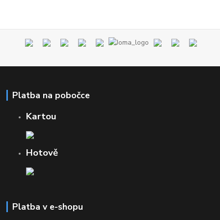
Platba na pobočce
Kartou
Hotově
Platba v e-shopu