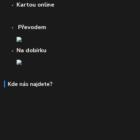
Kartou online
Převodem
Na dobírku
Kde nás najdete?