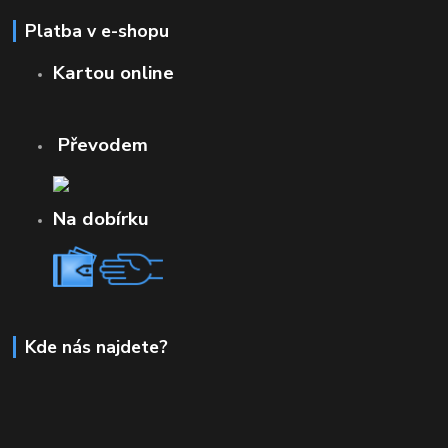
Platba v e-shopu
Kartou online
Převodem
Na dobírku
Kde nás najdete?