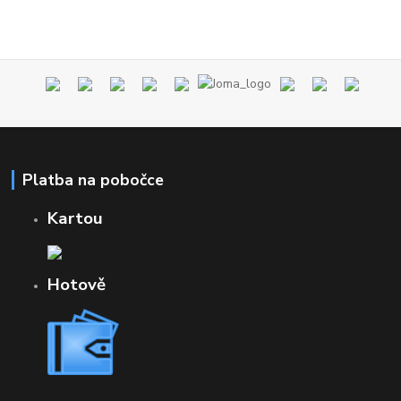
Platba na pobočce
Kartou
Hotově