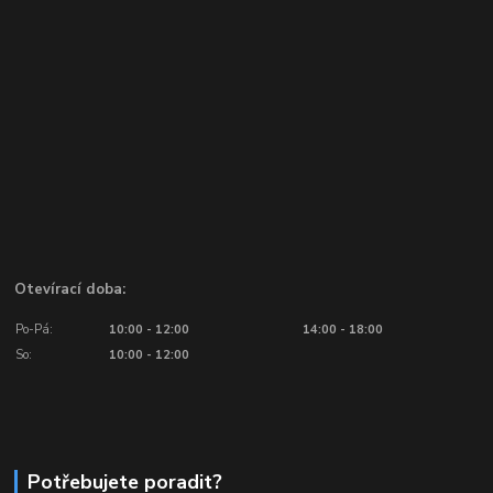
Otevírací doba:
Po-Pá:
10:00 - 12:00
14:00 - 18:00
So:
10:00 - 12:00
Potřebujete poradit?