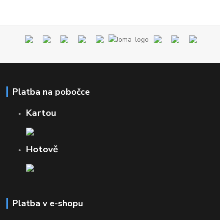
Platba na pobočce
Kartou
Hotově
Platba v e-shopu