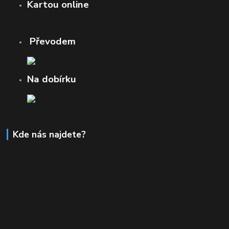
Kartou online
Převodem
Na dobírku
Kde nás najdete?