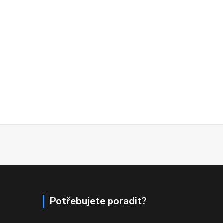
Potřebujete poradit?