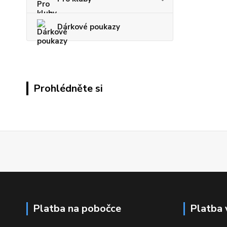
Dárkové poukazy
Prohlédněte si
Platba na pobočce
Platba 