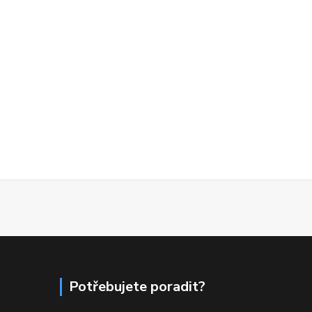
Potřebujete poradit?