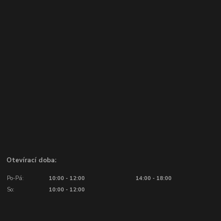
Otevírací doba:
Po-Pá:
10:00 - 12:00
14:00 - 18:00
So:
10:00 - 12:00