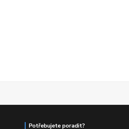
Potřebujete poradit?