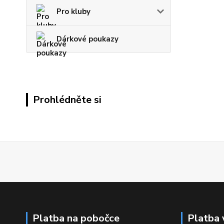
Pro kluby
Dárkové poukazy
Prohlédněte si
Platba na pobočce
Platba 