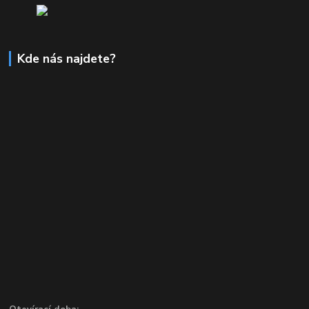
Kde nás najdete?