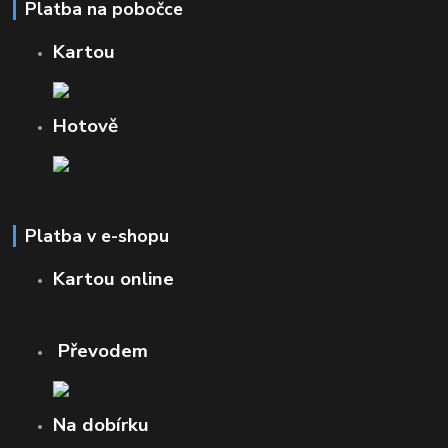
Platba na pobočce
Kartou
Hotově
Platba v e-shopu
Kartou online
Převodem
Na dobírku