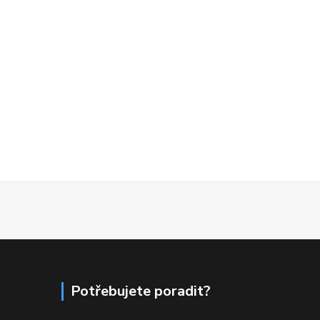
Potřebujete poradit?