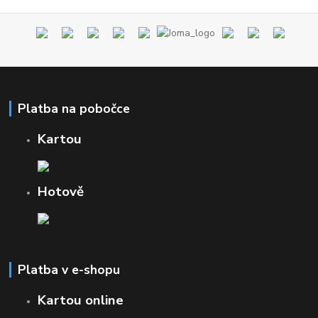
Platba na pobočce
Kartou
Hotově
Platba v e-shopu
Kartou online