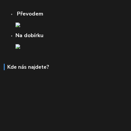
Převodem
Na dobírku
Kde nás najdete?