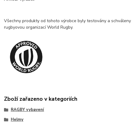
Všechny produkty od tohoto výrobce byly testovány a schváleny
rugbyovou organizací World Rugby.
Zboží zařazeno v kategoriích
RAGBY vybavení
Helmy