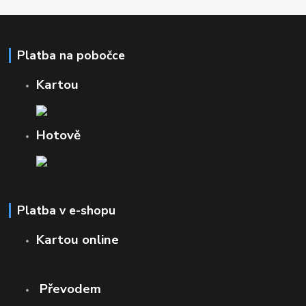
Platba na pobočce
Kartou
Hotově
Platba v e-shopu
Kartou online
Převodem