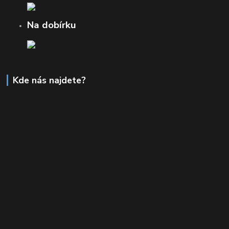
Na dobírku
Kde nás najdete?