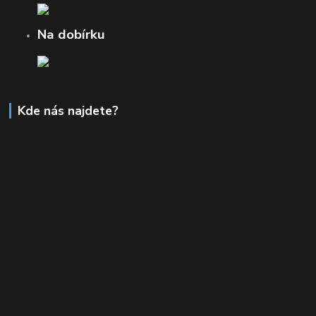
Na dobírku
Kde nás najdete?