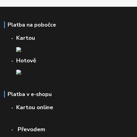
Platba na pobočce
Kartou
Hotově
Platba v e-shopu
Kartou online
Převodem