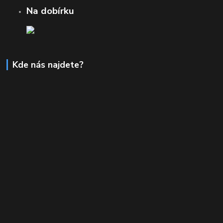
Na dobírku
Kde nás najdete?