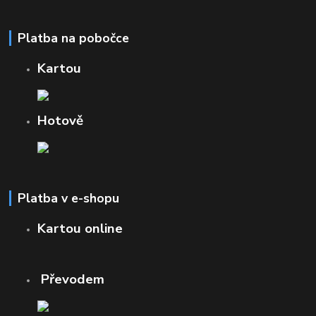
Platba na pobočce
Kartou
Hotově
Platba v e-shopu
Kartou online
Převodem