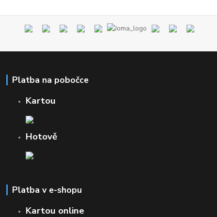
Platba na pobočce
Kartou
Hotově
Platba v e-shopu
Kartou online