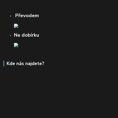
Převodem
Na dobírku
Kde nás najdete?