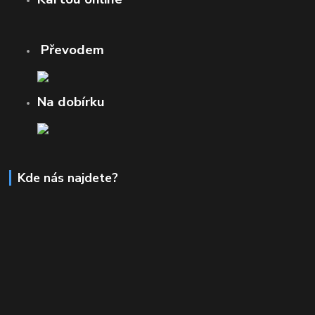
Převodem
Na dobírku
Kde nás najdete?