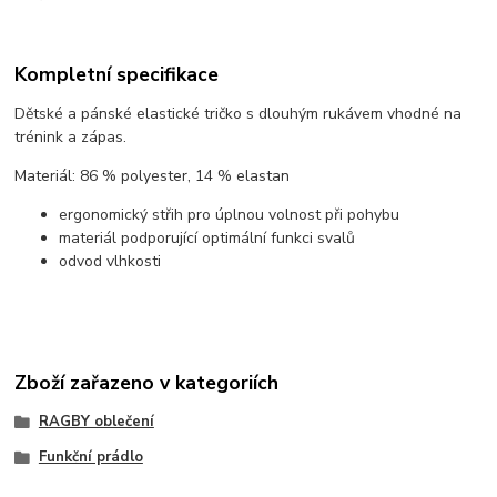
Kompletní specifikace
Dětské a pánské elastické tričko s dlouhým rukávem vhodné na
trénink a zápas.
Materiál: 86 % polyester, 14 % elastan
ergonomický střih pro úplnou volnost při pohybu
materiál podporující optimální funkci svalů
odvod vlhkosti
Zboží zařazeno v kategoriích
RAGBY oblečení
Funkční prádlo