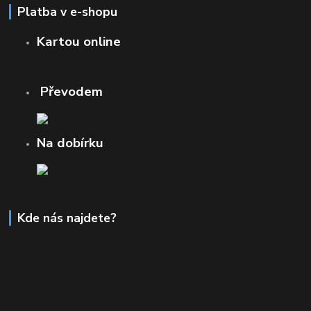
Platba v e-shopu
Kartou online
Převodem
Na dobírku
Kde nás najdete?