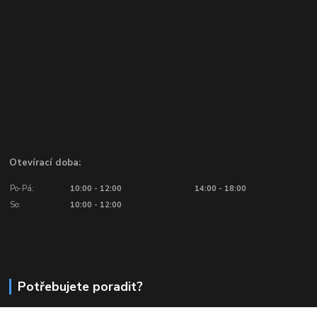
Otevírací doba:
Po-Pá:
10:00 - 12:00
14:00 - 18:00
So:
10:00 - 12:00
Potřebujete poradit?