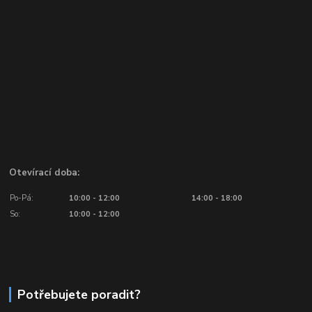
Otevírací doba:
Po-Pá:
10:00 - 12:00
14:00 - 18:00
So:
10:00 - 12:00
Potřebujete poradit?