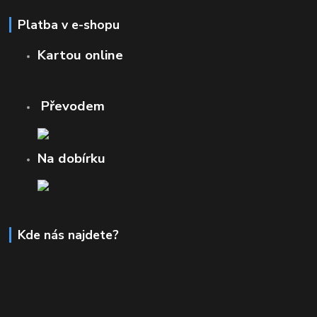
Platba v e-shopu
Kartou online
Převodem
Na dobírku
Kde nás najdete?