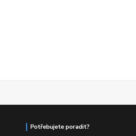
Potřebujete poradit?