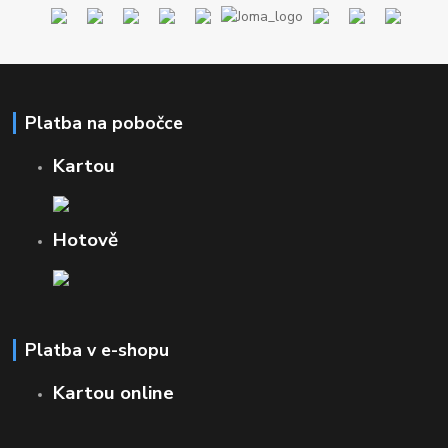
Platba na pobočce
Kartou
Hotově
Platba v e-shopu
Kartou online