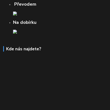
Převodem
Na dobírku
Kde nás najdete?